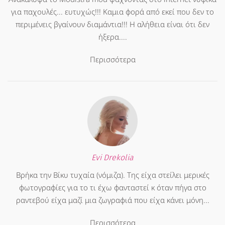
για παχουλές... ευτυχώς!!! Καμια φορά από εκεί που δεν το
περιμένεις βγαίνουν διαμάντια!!! Η αλήθεια είναι ότι δεν
ήξερα....
Περισσότερα
Evi Drekolia
Βρήκα την Βίκυ τυχαία (νόμιζα). Της είχα στείλει μερικές
φωτογραφίες για το τι έχω φανταστεί κ όταν πήγα στο
ραντεβού είχα μαζί μια ζωγραφιά που είχα κάνει μόνη...
Περισσότερα