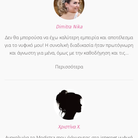
Dimitra Nika
Δεν θα μπορούσα να έχω καλύτερη εμπειρία και αποτέλεσμα
για το νυφικό μου! Η συνολική διαδικασία ήταν πρωτόγνωρη
και άγνωστη για μένα, όμως με την καθοδήγηση και τις...
Περισσότερα
Χριστίνα Χ.
Ανακαλυψα το Modistra mou ψάχνοντας στο internet νυφικά