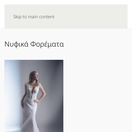
Skip to main content
Νυφικά Φορέματα