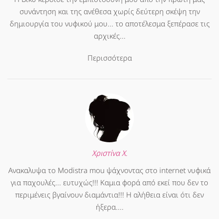
συνάντηση και της ανέθεσα χωρίς δεύτερη σκέψη την
δημιουργία του νυφικού μου... το αποτέλεσμα ξεπέρασε τις
αρχικές...
Περισσότερα
Χριστίνα Χ.
Ανακαλυψα το Modistra mou ψάχνοντας στο internet νυφικά
για παχουλές... ευτυχώς!!! Καμια φορά από εκεί που δεν το
περιμένεις βγαίνουν διαμάντια!!! Η αλήθεια είναι ότι δεν
ήξερα....