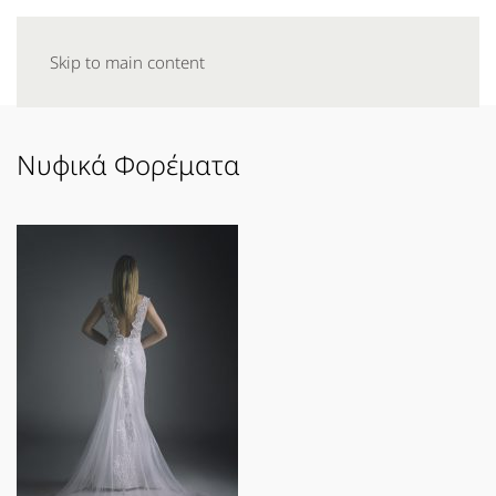
Skip to main content
Νυφικά Φορέματα