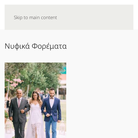
Skip to main content
Νυφικά Φορέματα