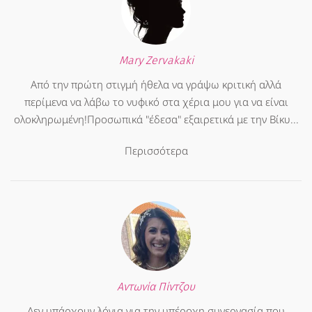
Mary Zervakaki
Από την πρώτη στιγμή ήθελα να γράψω κριτική αλλά
περίμενα να λάβω το νυφικό στα χέρια μου για να είναι
ολοκληρωμένη!Προσωπικά "έδεσα" εξαιρετικά με την Βίκυ...
Περισσότερα
Αντωνία Πίντζου
Δεν υπάρχουν λόγια για την υπέροχη συνεργασία που