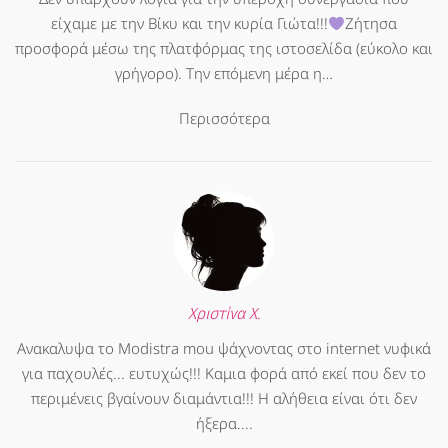
είχαμε με την Βίκυ και την κυρία Γιώτα!!!
Ζήτησα
προσφορά μέσω της πλατφόρμας της ιστοσελίδα (εύκολο και
γρήγορο). Την επόμενη μέρα η…
Περισσότερα
Χριστίνα Χ.
Ανακαλυψα το Modistra mou ψάχνοντας στο internet νυφικά
για παχουλές... ευτυχώς!!! Καμια φορά από εκεί που δεν το
περιμένεις βγαίνουν διαμάντια!!! Η αλήθεια είναι ότι δεν
ήξερα....