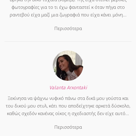
φωτογραφίες για το τι έχω φανταστεί κ όταν πήγα στο
ραντεβού είχα μαζί μια ζωγραφιά που είχα κάνει μόνη...
Περισσότερα
Valanta Arxontaki
Ξεκίνησα να ψάχνω νυφικό πάνω στα δικά μου γούστα και
του δικού μου στυλ, κάτι που αποδείχτηκε αρκετά δύσκολο,
καθώς σχεδόν κανένας οίκος η σχεδιαστής δεν είχε αυτό...
Περισσότερα