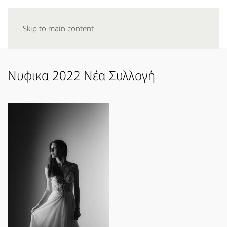
Skip to main content
Νυφικα 2022 Νέα Συλλογή