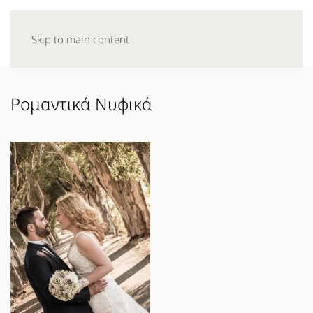
Skip to main content
Ρομαντικά Νυφικά