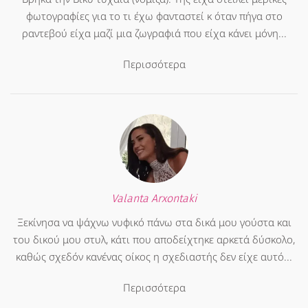
φωτογραφίες για το τι έχω φανταστεί κ όταν πήγα στο
ραντεβού είχα μαζί μια ζωγραφιά που είχα κάνει μόνη...
Περισσότερα
Valanta Arxontaki
Ξεκίνησα να ψάχνω νυφικό πάνω στα δικά μου γούστα και
του δικού μου στυλ, κάτι που αποδείχτηκε αρκετά δύσκολο,
καθώς σχεδόν κανένας οίκος η σχεδιαστής δεν είχε αυτό...
Περισσότερα