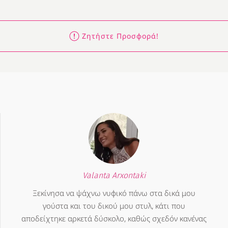
Ζητήστε Προσφορά!
Valanta Arxontaki
Ξεκίνησα να ψάχνω νυφικό πάνω στα δικά μου
γούστα και του δικού μου στυλ, κάτι που
αποδείχτηκε αρκετά δύσκολο, καθώς σχεδόν κανένας