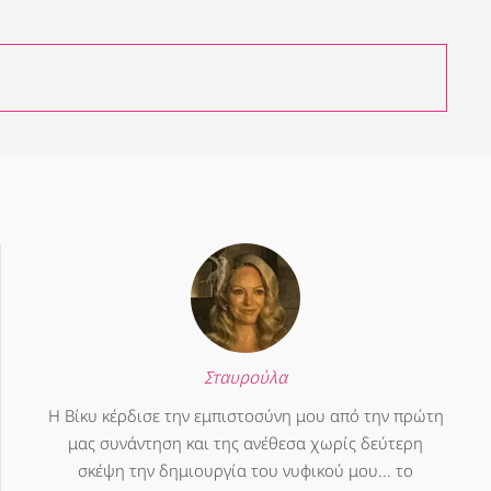
Σταυρούλα
Η Βίκυ κέρδισε την εμπιστοσύνη μου από την πρώτη
μας συνάντηση και της ανέθεσα χωρίς δεύτερη
σκέψη την δημιουργία του νυφικού μου... το