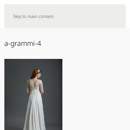
Skip to main content
a-grammi-4