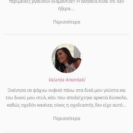
περιμένεις βγαίνουν διαμάντια!!! Η αλήθεια είναι ότι δεν
ήξερα....
Περισσότερα
Valanta Arxontaki
Ξεκίνησα να ψάχνω νυφικό πάνω στα δικά μου γούστα και
του δικού μου στυλ, κάτι που αποδείχτηκε αρκετά δύσκολο,
καθώς σχεδόν κανένας οίκος η σχεδιαστής δεν είχε αυτό...
Περισσότερα