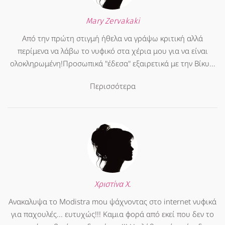
Mary Zervakaki
Από την πρώτη στιγμή ήθελα να γράψω κριτική αλλά
περίμενα να λάβω το νυφικό στα χέρια μου για να είναι
ολοκληρωμένη!Προσωπικά "έδεσα" εξαιρετικά με την Βίκυ...
Περισσότερα
Χριστίνα Χ.
Ανακαλυψα το Modistra mou ψάχνοντας στο internet νυφικά
για παχουλές... ευτυχώς!!! Καμια φορά από εκεί που δεν το