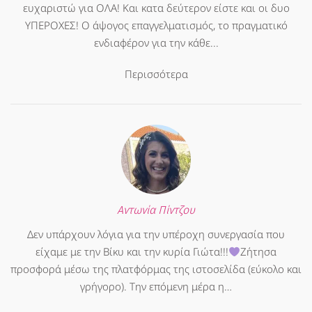
ευχαριστώ για ΟΛΑ! Και κατα δεύτερον είστε και οι δυο
ΥΠΕΡΟΧΕΣ! Ο άψογος επαγγελματισμός, το πραγματικό
ενδιαφέρον για την κάθε...
Περισσότερα
Αντωνία Πίντζου
Δεν υπάρχουν λόγια για την υπέροχη συνεργασία που
είχαμε με την Βίκυ και την κυρία Γιώτα!!!
Ζήτησα
προσφορά μέσω της πλατφόρμας της ιστοσελίδα (εύκολο και
γρήγορο). Την επόμενη μέρα η…