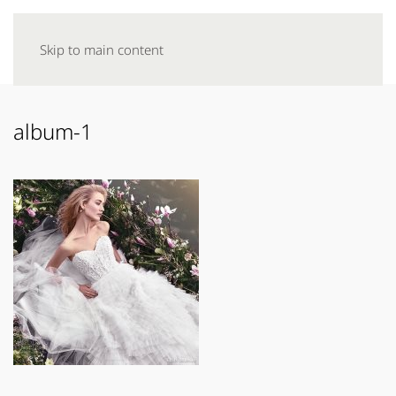
Skip to main content
album-1