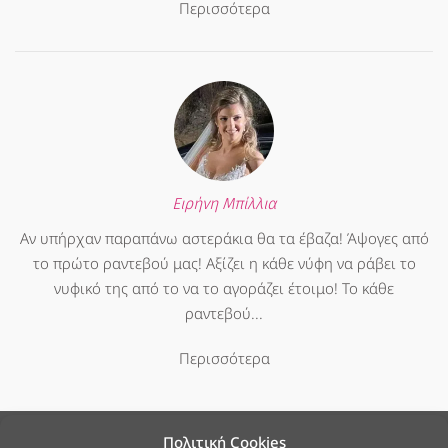
Περισσότερα
Ειρήνη Μπίλλια
Αν υπήρχαν παραπάνω αστεράκια θα τα έβαζα! Άψογες από
το πρώτο ραντεβού μας! Αξίζει η κάθε νύφη να ράβει το
νυφικό της από το να το αγοράζει έτοιμο! Το κάθε
ραντεβού...
Περισσότερα
Πολιτική Cookies