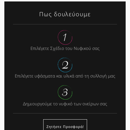
Πως δουλεύουμε
Επιλέγετε Σχέδιο του Νυφικού σας
Επιλέγετε υφάσματα και υλικά από τη συλλογή μας
Δημιουργούμε το νυφικό των ονείρων σας
Ζητήστε Προσφορά!