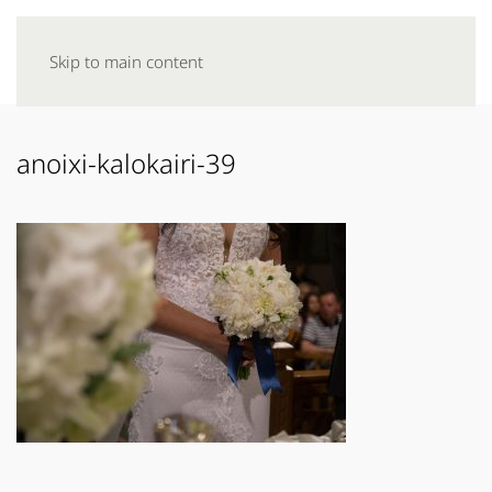
Skip to main content
anoixi-kalokairi-39