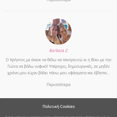
Barbara Z.
Ο Χρήστος με έκανε να θέλω να παντρευτώ κι η Βίκυ με την
Γιώτα να βάλω νυφικό! Υπέροχες, δημιουργικές, σε μηδέν
χρόνο μου είχαν βάλει πάνω μου υφάσματα και έβλεπα...
Περισσότερα
Πολιτική Cookies