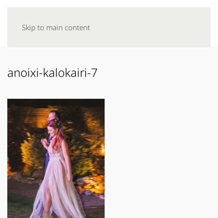
Skip to main content
anoixi-kalokairi-7