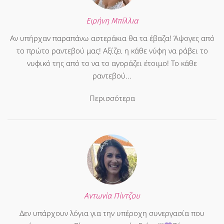
Ειρήνη Μπίλλια
Αν υπήρχαν παραπάνω αστεράκια θα τα έβαζα! Άψογες από
το πρώτο ραντεβού μας! Αξίζει η κάθε νύφη να ράβει το
νυφικό της από το να το αγοράζει έτοιμο! Το κάθε
ραντεβού...
Περισσότερα
Αντωνία Πίντζου
Δεν υπάρχουν λόγια για την υπέροχη συνεργασία που