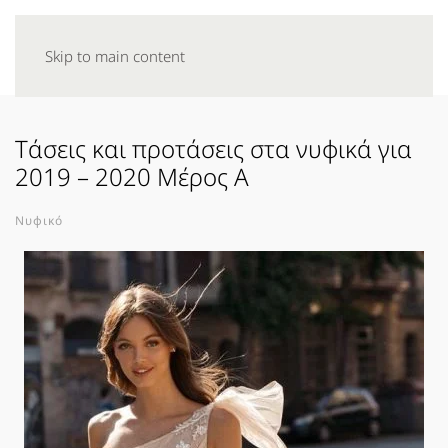
Skip to main content
Tάσεις και προτάσεις στα νυφικά για
2019 – 2020 Μέρος Α
Νυφικό