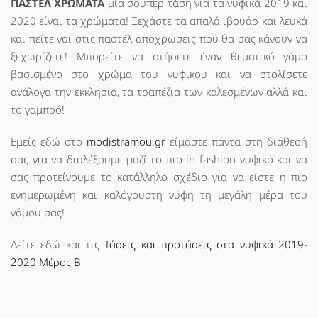
ΠΑΣΤΕΛ ΧΡΩΜΑΤΑ
μία σούπερ τάση για τα νυφικά 2019 και
2020 είναι τα χρώματα! Ξεχάστε τα απαλά ιβουάρ και λευκά
και πείτε ναι στις παστέλ αποχρώσεις που θα σας κάνουν να
ξεχωρίζετε! Μπορείτε να στήσετε έναν θεματικό γάμο
βασισμένο στο χρώμα του νυφικού και να στολίσετε
ανάλογα την εκκλησία, τα τραπέζια των καλεσμένων αλλά και
το γαμπρό!
Εμείς εδώ στο
modistramou.gr
είμαστε πάντα στη διάθεσή
σας για να διαλέξουμε μαζί το πιο in fashion νυφικό και να
σας προτείνουμε το κατάλληλο σχέδιο για να είστε η πιο
ενημερωμένη και καλόγουστη νύφη τη μεγάλη μέρα του
γάμου σας!
Δείτε εδώ και τις
Τάσεις και προτάσεις στα νυφικά 2019-
2020 Μέρος Β