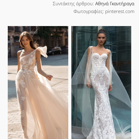
Συντάκτης άρθρου:
Αθηνά Γκαντήραγα
Φωτογραφίες: pinterest.com