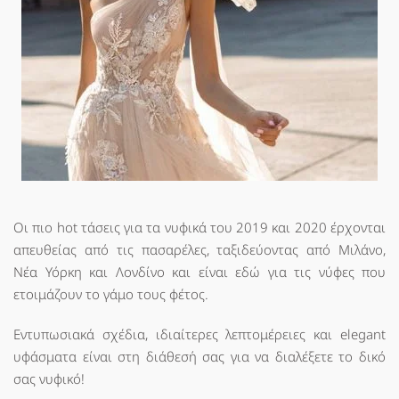
Οι πιο hot τάσεις για τα νυφικά του 2019 και 2020 έρχονται
απευθείας από τις πασαρέλες, ταξιδεύοντας από Μιλάνο,
Νέα Υόρκη και Λονδίνο και είναι εδώ για τις νύφες που
ετοιμάζουν το γάμο τους φέτος.
Εντυπωσιακά σχέδια, ιδιαίτερες λεπτομέρειες και elegant
υφάσματα είναι στη διάθεσή σας για να διαλέξετε το δικό
σας νυφικό!