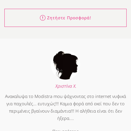
Ζητήστε Προσφορά!
Χριστίνα Χ.
Ανακαλυψα το Modistra mou ψάχνοντας στο internet νυφικά
για παχουλές... ευτυχώς!!! Καμια φορά από εκεί που δεν το
περιμένεις βγαίνουν διαμάντια!!! Η αλήθεια είναι ότι δεν
ήξερα....