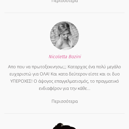
Περισσότερα
Nicoletta Bozini
Απο που να πρωτοξεκινησω;;; Καταρχας ένα πολύ μεγάλο
ευχαριστώ για ΟΛΑ! Και κατα δεύτερον είστε και οι δυο
ΥΠΕΡΟΧΕΣ! Ο άψογος επαγγελματισμός, το πραγματικό
ενδιαφέρον για την κάθε...
Περισσότερα