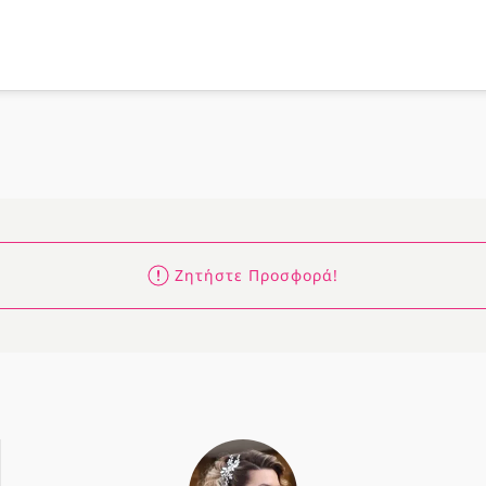
Ζητήστε Προσφορά!