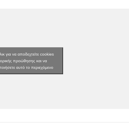
λικ για να αποδεχτείτε cookies
ορικής προώθησης και να
ποιήσετε αυτό το περιεχόμενο