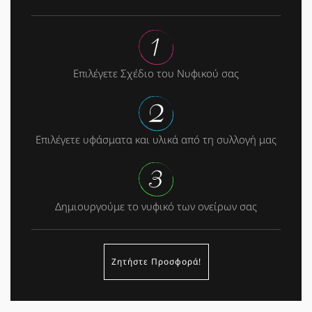
Επιλέγετε Σχέδιο του Νυφικού σας
Επιλέγετε υφάσματα και υλικά από τη συλλογή μας
Δημιουργούμε το νυφικό των ονείρων σας
Ζητήστε Προσφορά!