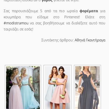
Σας παρουσιάζουμε 5 από τα πιο ωραία
φορέματα
για
κουμπάρα που είδαμε στο Pinterest! Ελάτε στη
#modistramou
να σας βοηθήσουμε να διαλέξετε αυτό που
ταιριάζει σε εσάς!
Συντάκτης άρθρου:
Αθηνά Γκαντήραγα