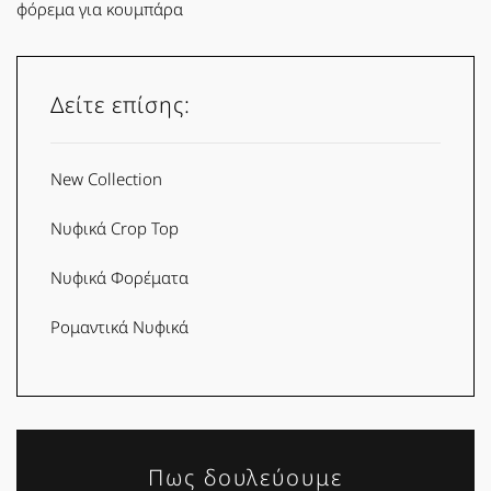
φόρεμα για κουμπάρα
Δείτε επίσης:
New Collection
Νυφικά Crop Top
Νυφικά Φορέματα
Ρομαντικά Νυφικά
Πως δουλεύουμε