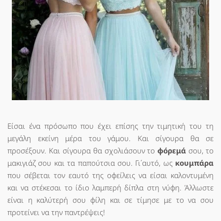
Είσαι ένα πρόσωπο που έχει επίσης την τιμητική του τη
μεγάλη εκείνη μέρα του γάμου. Και σίγουρα θα σε
προσέξουν. Και σίγουρα θα σχολιάσουν το
φόρεμά
σου, το
μακιγιάζ σου και τα παπούτσια σου. Γι΄αυτό, ως
κουμπάρα
που σέβεται τον εαυτό της οφείλεις να είσαι καλοντυμένη
και να στέκεσαι το ίδιο λαμπερή δίπλα στη νύφη. Άλλωστε
είναι η καλύτερή σου φίλη και σε τίμησε με το να σου
προτείνει να την παντρέψεις!