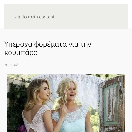
Skip to main content
Υπέροχα φορέματα για την
κουμπάρα!
Νυφικό