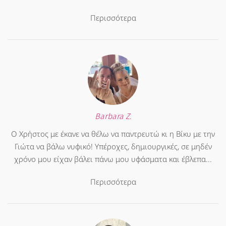
Περισσότερα
Barbara Z.
Ο Χρήστος με έκανε να θέλω να παντρευτώ κι η Βίκυ με την
Γιώτα να βάλω νυφικό! Υπέροχες, δημιουργικές, σε μηδέν
χρόνο μου είχαν βάλει πάνω μου υφάσματα και έβλεπα...
Περισσότερα