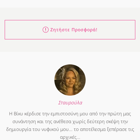
Ζητήστε Προσφορά!
Σταυρούλα
Η Βίκυ κέρδισε την εμπιστοσύνη μου από την πρώτη μας
συνάντηση και της ανέθεσα χωρίς δεύτερη σκέψη την
δημιουργία του νυφικού μου... το αποτέλεσμα ξεπέρασε τις
αρχικές...