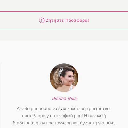
Ζητήστε Προσφορά!
Dimitra Nika
Δεν θα μπορούσα να έχω καλύτερη εμπειρία και
αποτέλεσμα για το νυφικό μου! Η συνολική
διαδικασία ήταν πρωτόγνωρη και άγνωστη για μένα,