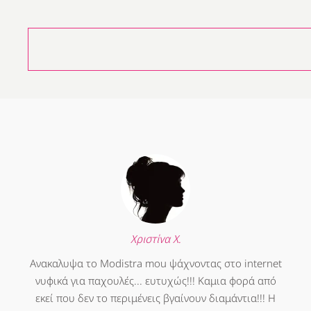
Χριστίνα Χ.
Ανακαλυψα το Modistra mou ψάχνοντας στο internet
νυφικά για παχουλές... ευτυχώς!!! Καμια φορά από
εκεί που δεν το περιμένεις βγαίνουν διαμάντια!!! Η