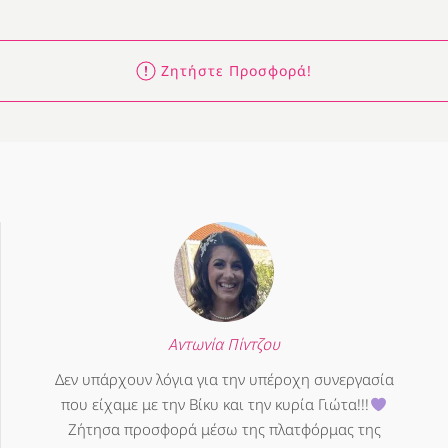
Ζητήστε Προσφορά!
Αντωνία Πίντζου
Δεν υπάρχουν λόγια για την υπέροχη συνεργασία
που είχαμε με την Βίκυ και την κυρία Γιώτα!!!
Ζήτησα προσφορά μέσω της πλατφόρμας της