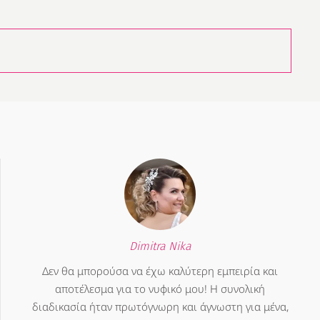
Dimitra Nika
Δεν θα μπορούσα να έχω καλύτερη εμπειρία και
αποτέλεσμα για το νυφικό μου! Η συνολική
διαδικασία ήταν πρωτόγνωρη και άγνωστη για μένα,