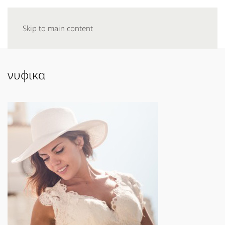
Skip to main content
νυφικα