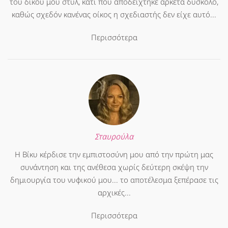
του δικού μου στυλ, κάτι που αποδείχτηκε αρκετά δύσκολο,
καθώς σχεδόν κανένας οίκος η σχεδιαστής δεν είχε αυτό...
Περισσότερα
Σταυρούλα
Η Βίκυ κέρδισε την εμπιστοσύνη μου από την πρώτη μας
συνάντηση και της ανέθεσα χωρίς δεύτερη σκέψη την
δημιουργία του νυφικού μου... το αποτέλεσμα ξεπέρασε τις
αρχικές...
Περισσότερα