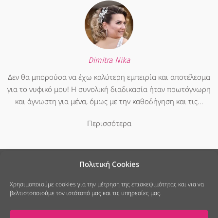
Dimitra Nika
Δεν θα μπορούσα να έχω καλύτερη εμπειρία και αποτέλεσμα
για το νυφικό μου! Η συνολική διαδικασία ήταν πρωτόγνωρη
και άγνωστη για μένα, όμως με την καθοδήγηση και τις...
Περισσότερα
Πολιτική Cookies
Χρησιμοποιούμε cookies για την μέτρηση της επισκεψιμότητας και για να
βελτιστοποιούμε τον ιστότοπό μας και τις υπηρεσίες μας.
25ης Μαρτίου 7, Νέο Ψυχικό
213 040 6678
info@modistramou.gr