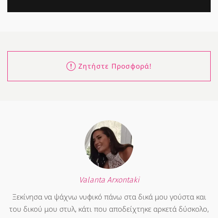
Ζητήστε Προσφορά!
Valanta Arxontaki
Ξεκίνησα να ψάχνω νυφικό πάνω στα δικά μου γούστα και
του δικού μου στυλ, κάτι που αποδείχτηκε αρκετά δύσκολο,