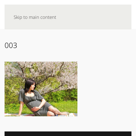
Skip to main content
003