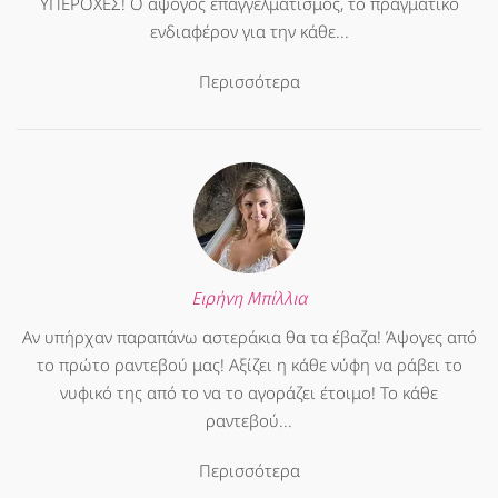
ΥΠΕΡΟΧΕΣ! Ο άψογος επαγγελματισμός, το πραγματικό
ενδιαφέρον για την κάθε...
Περισσότερα
Ειρήνη Μπίλλια
Αν υπήρχαν παραπάνω αστεράκια θα τα έβαζα! Άψογες από
το πρώτο ραντεβού μας! Αξίζει η κάθε νύφη να ράβει το
νυφικό της από το να το αγοράζει έτοιμο! Το κάθε
ραντεβού...
Περισσότερα