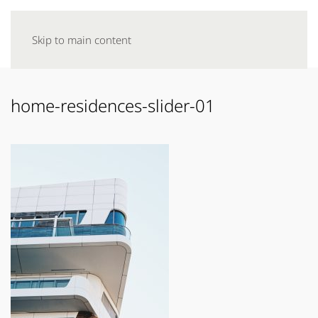
Skip to main content
home-residences-slider-01