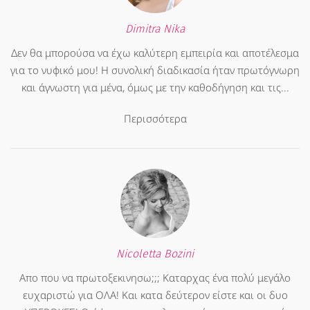
Dimitra Nika
Δεν θα μπορούσα να έχω καλύτερη εμπειρία και αποτέλεσμα
για το νυφικό μου! Η συνολική διαδικασία ήταν πρωτόγνωρη
και άγνωστη για μένα, όμως με την καθοδήγηση και τις...
Περισσότερα
Nicoletta Bozini
Απο που να πρωτοξεκινησω;;; Καταρχας ένα πολύ μεγάλο
ευχαριστώ για ΟΛΑ! Και κατα δεύτερον είστε και οι δυο