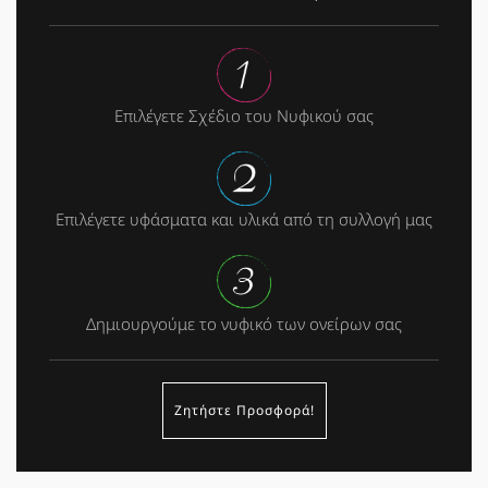
Επιλέγετε Σχέδιο του Νυφικού σας
Επιλέγετε υφάσματα και υλικά από τη συλλογή μας
Δημιουργούμε το νυφικό των ονείρων σας
Ζητήστε Προσφορά!