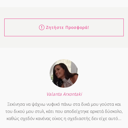
Ζητήστε Προσφορά!
Valanta Arxontaki
Ξεκίνησα να ψάχνω νυφικό πάνω στα δικά μου γούστα και
του δικού μου στυλ, κάτι που αποδείχτηκε αρκετά δύσκολο,
καθώς σχεδόν κανένας οίκος η σχεδιαστής δεν είχε αυτό...