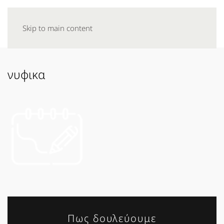
Skip to main content
νυφικα
Πως δουλεύουμε