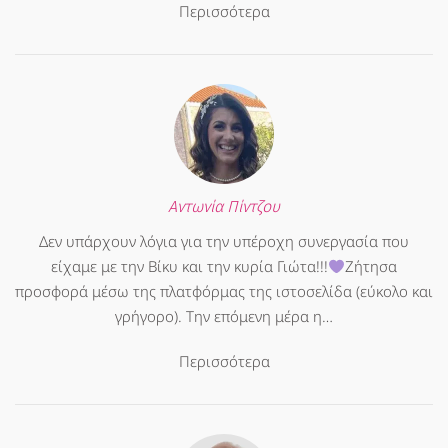
Περισσότερα
Αντωνία Πίντζου
Δεν υπάρχουν λόγια για την υπέροχη συνεργασία που
είχαμε με την Βίκυ και την κυρία Γιώτα!!!
Ζήτησα
προσφορά μέσω της πλατφόρμας της ιστοσελίδα (εύκολο και
γρήγορο). Την επόμενη μέρα η…
Περισσότερα