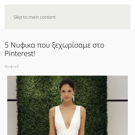
Skip to main content
5 Νυφικα που ξεχωρίσαμε στο
Pinterest!
Νυφικό