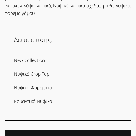
νυφικών
,
νύφη
,
νυφικά
,
Νυφικό
,
νυφικο σχέδια
,
ράβω νυφικό
,
φόρεμα γάμου
Δείτε επίσης:
New Collection
Νυφικά Crop Top
Νυφικά Φορέματα
Ρομαντικά Νυφικά