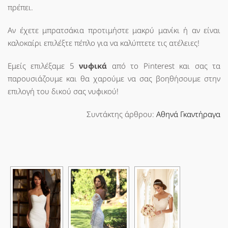
πρέπει.
Αν έχετε μπρατσάκια προτιμήστε μακρύ μανίκι ή αν είναι
καλοκαίρι επιλέξτε πέπλο για να καλύπτετε τις ατέλειες!
Εμείς επιλέξαμε 5
νυφικά
από το Pinterest και σας τα
παρουσιάζουμε και θα χαρούμε να σας βοηθήσουμε στην
επιλογή του δικού σας νυφικού!
Συντάκτης άρθρου:
Αθηνά Γκαντήραγα