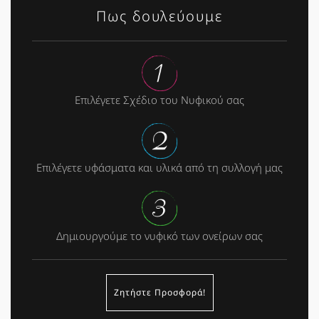
Πως δουλεύουμε
Επιλέγετε Σχέδιο του Νυφικού σας
Επιλέγετε υφάσματα και υλικά από τη συλλογή μας
Δημιουργούμε το νυφικό των ονείρων σας
Ζητήστε Προσφορά!