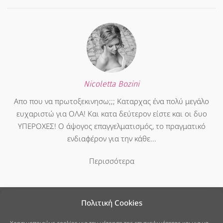
Nicoletta Bozini
Απο που να πρωτοξεκινησω;;; Καταρχας ένα πολύ μεγάλο
ευχαριστώ για ΟΛΑ! Και κατα δεύτερον είστε και οι δυο
ΥΠΕΡΟΧΕΣ! Ο άψογος επαγγελματισμός, το πραγματικό
ενδιαφέρον για την κάθε...
Περισσότερα
Πολιτική Cookies