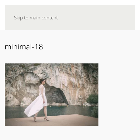
Skip to main content
minimal-18