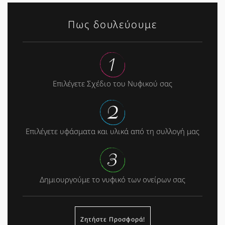
Πως δουλεύουμε
Επιλέγετε Σχέδιο του Νυφικού σας
Επιλέγετε υφάσματα και υλικά από τη συλλογή μας
Δημιουργούμε το νυφικό των ονείρων σας
Ζητήστε Προσφορά!