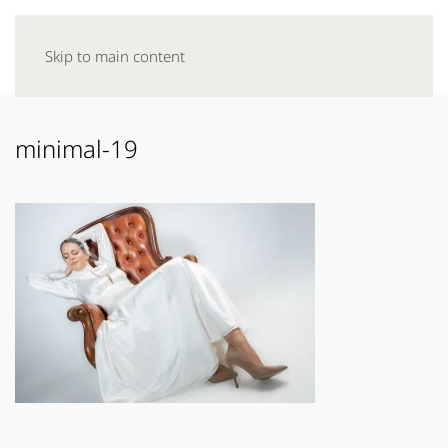
Skip to main content
minimal-19