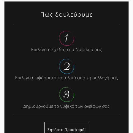
Πως δουλεύουμε
Επιλέγετε Σχέδιο του Νυφικού σας
Επιλέγετε υφάσματα και υλικά από τη συλλογή μας
Δημιουργούμε το νυφικό των ονείρων σας
Ζητήστε Προσφορά!