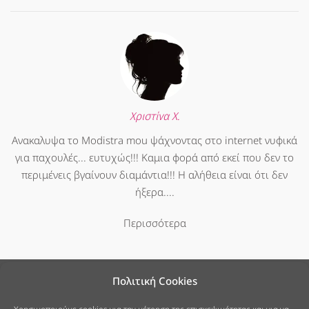
Χριστίνα Χ.
Ανακαλυψα το Modistra mou ψάχνοντας στο internet νυφικά
για παχουλές... ευτυχώς!!! Καμια φορά από εκεί που δεν το
περιμένεις βγαίνουν διαμάντια!!! Η αλήθεια είναι ότι δεν
ήξερα....
Περισσότερα
Πολιτική Cookies