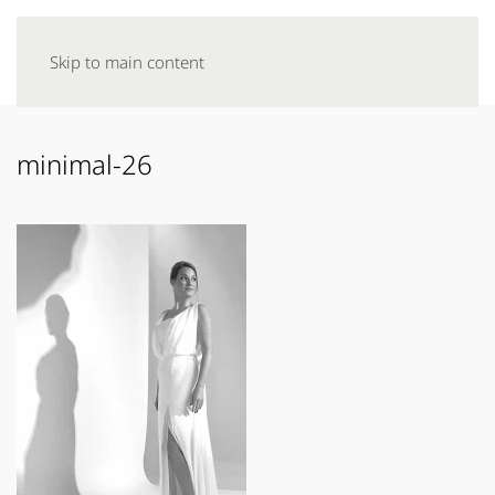
Skip to main content
minimal-26