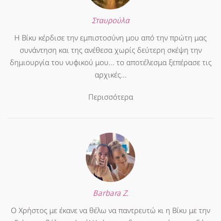
Σταυρούλα
Η Βίκυ κέρδισε την εμπιστοσύνη μου από την πρώτη μας
συνάντηση και της ανέθεσα χωρίς δεύτερη σκέψη την
δημιουργία του νυφικού μου... το αποτέλεσμα ξεπέρασε τις
αρχικές...
Περισσότερα
Barbara Z.
Ο Χρήστος με έκανε να θέλω να παντρευτώ κι η Βίκυ με την