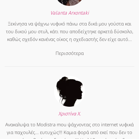
Valanta Arxontaki
Ξεκίνησα να ψάχνω νυφικό πάνω στα δικά μου γούστα και
του δικού μου στυλ, κάτι που αποδείχτηκε αρκετά δύσκολο,
καθώς σχεδόν κανένας οίκος η σχεδιαστής δεν είχε αυτό...
Περισσότερα
Χριστίνα Χ.
Ανακαλυψα το Modistra mou ψάχνοντας στο internet νυφικά
για παχουλές... ευτυχώς!!! Καμια φορά από εκεί που δεν το