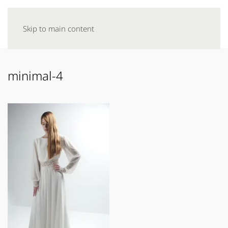
Skip to main content
minimal-4