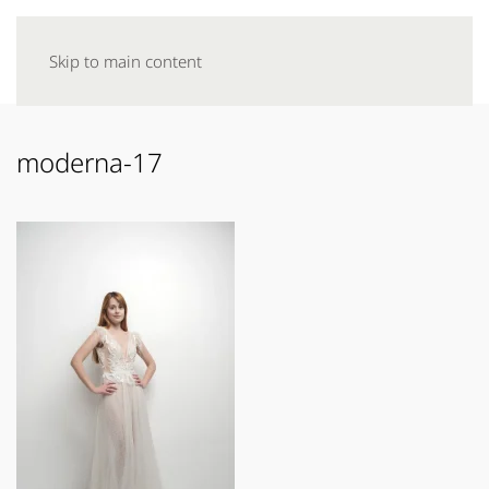
Skip to main content
moderna-17