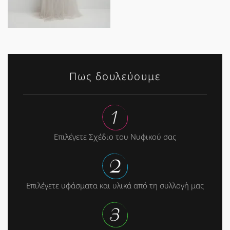
Πως δουλεύουμε
Επιλέγετε Σχέδιο του Νυφικού σας
Επιλέγετε υφάσματα και υλικά από τη συλλογή μας