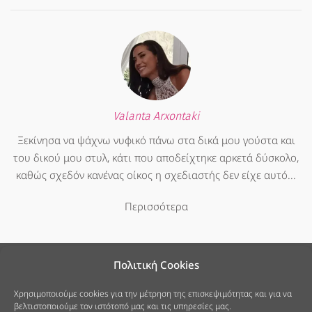
Valanta Arxontaki
Ξεκίνησα να ψάχνω νυφικό πάνω στα δικά μου γούστα και
του δικού μου στυλ, κάτι που αποδείχτηκε αρκετά δύσκολο,
καθώς σχεδόν κανένας οίκος η σχεδιαστής δεν είχε αυτό...
Περισσότερα
Πολιτική Cookies
Χρησιμοποιούμε cookies για την μέτρηση της επισκεψιμότητας και για να
βελτιστοποιούμε τον ιστότοπό μας και τις υπηρεσίες μας.