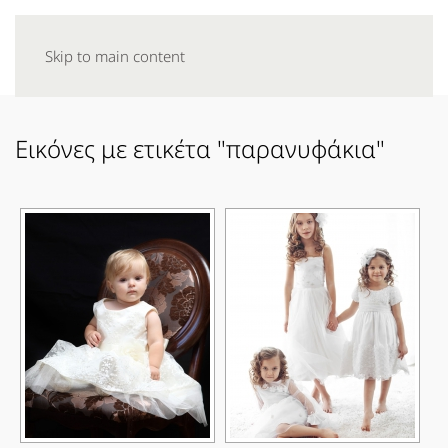
Skip to main content
Εικόνες με ετικέτα "παρανυφάκια"