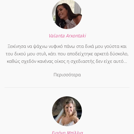
Valanta Arxontaki
Ξεκίνησα να ψάχνω νυφικό πάνω στα δικά μου γούστα και
του δικού μου στυλ, κάτι που αποδείχτηκε αρκετά δύσκολο,
καθώς σχεδόν κανένας οίκος η σχεδιαστής δεν είχε αυτό...
Περισσότερα
Ειρήνη Μπίλλια