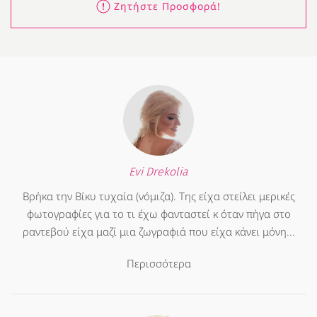
Ζητήστε Προσφορά!
Evi Drekolia
Βρήκα την Βίκυ τυχαία (νόμιζα). Της είχα στείλει μερικές
φωτογραφίες για το τι έχω φανταστεί κ όταν πήγα στο
ραντεβού είχα μαζί μια ζωγραφιά που είχα κάνει μόνη...
Περισσότερα