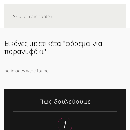
Skip to main content
Εικόνες με ετικέτα "φόρεμα-για-
παρανυφάκι"
no images were found
Πως δουλεύουμε