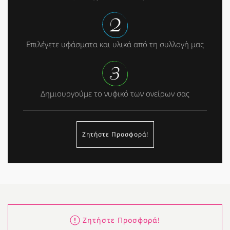
Επιλέγετε υφάσματα και υλικά από τη συλλογή μας
Δημιουργούμε το νυφικό των ονείρων σας
Ζητήστε Προσφορά!
Ζητήστε Προσφορά!