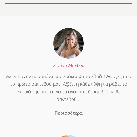
Ειρήνη Μπίλλια
Αν υπήρχαν παραπάνω αστεράκια θα τα έβαζα! Άψογες από
το πρώτο ραντεβού μας! Αξίζει η κάθε νύφη να ράβει το
νυφικό της από το να το αγοράζει έτοιμο! Το κάθε
ραντεβού...
Περισσότερα