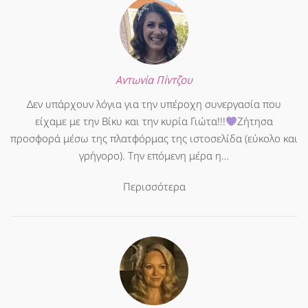
Αντωνία Πίντζου
Δεν υπάρχουν λόγια για την υπέροχη συνεργασία που
είχαμε με την Βίκυ και την κυρία Γιώτα!!!
Ζήτησα
προσφορά μέσω της πλατφόρμας της ιστοσελίδα (εύκολο και
γρήγορο). Την επόμενη μέρα η…
Περισσότερα