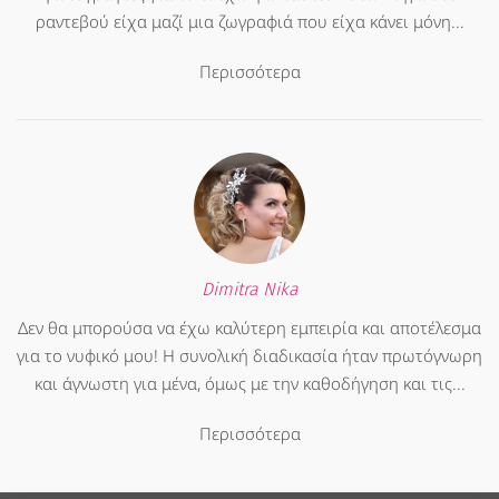
ραντεβού είχα μαζί μια ζωγραφιά που είχα κάνει μόνη...
Περισσότερα
Dimitra Nika
Δεν θα μπορούσα να έχω καλύτερη εμπειρία και αποτέλεσμα
για το νυφικό μου! Η συνολική διαδικασία ήταν πρωτόγνωρη
και άγνωστη για μένα, όμως με την καθοδήγηση και τις...
Περισσότερα