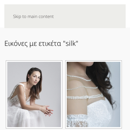
Skip to main content
Εικόνες με ετικέτα "silk"