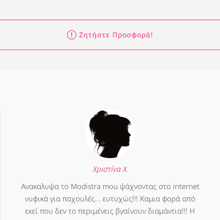
Ζητήστε Προσφορά!
Χριστίνα Χ.
Ανακαλυψα το Modistra mou ψάχνοντας στο internet
νυφικά για παχουλές... ευτυχώς!!! Καμια φορά από
εκεί που δεν το περιμένεις βγαίνουν διαμάντια!!! Η