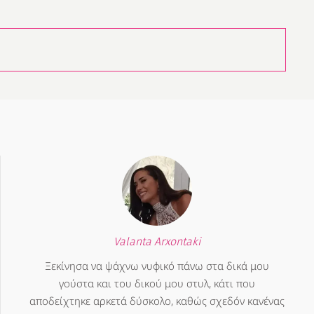
Valanta Arxontaki
Ξεκίνησα να ψάχνω νυφικό πάνω στα δικά μου
γούστα και του δικού μου στυλ, κάτι που
αποδείχτηκε αρκετά δύσκολο, καθώς σχεδόν κανένας