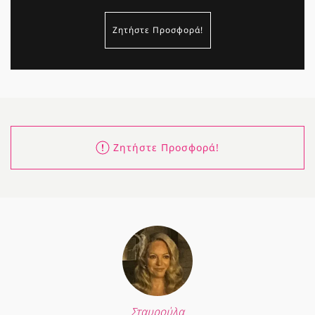
Ζητήστε Προσφορά!
Ζητήστε Προσφορά!
Σταυρούλα