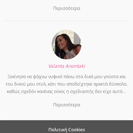
Περισσότερα
Valanta Arxontaki
Ξεκίνησα να ψάχνω νυφικό πάνω στα δικά μου γούστα και
του δικού μου στυλ, κάτι που αποδείχτηκε αρκετά δύσκολο,
καθώς σχεδόν κανένας οίκος η σχεδιαστής δεν είχε αυτό...
Περισσότερα
Πολιτική Cookies