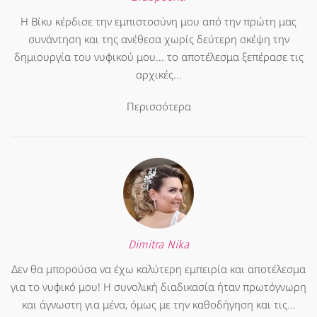
Η Βίκυ κέρδισε την εμπιστοσύνη μου από την πρώτη μας
συνάντηση και της ανέθεσα χωρίς δεύτερη σκέψη την
δημιουργία του νυφικού μου... το αποτέλεσμα ξεπέρασε τις
αρχικές...
Περισσότερα
Dimitra Nika
Δεν θα μπορούσα να έχω καλύτερη εμπειρία και αποτέλεσμα
για το νυφικό μου! Η συνολική διαδικασία ήταν πρωτόγνωρη
και άγνωστη για μένα, όμως με την καθοδήγηση και τις...