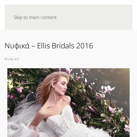
Skip to main content
Νυφικά – Ellis Bridals 2016
Νυφικό