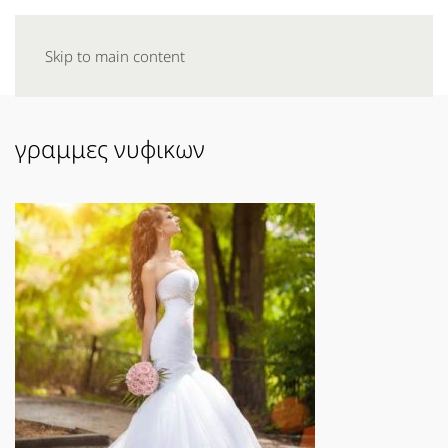
Skip to main content
γραμμες νυφικων