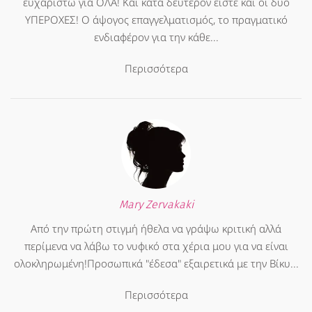
ευχαριστώ για ΟΛΑ! Και κατα δεύτερον είστε και οι δυο
ΥΠΕΡΟΧΕΣ! Ο άψογος επαγγελματισμός, το πραγματικό
ενδιαφέρον για την κάθε...
Περισσότερα
Mary Zervakaki
Από την πρώτη στιγμή ήθελα να γράψω κριτική αλλά
περίμενα να λάβω το νυφικό στα χέρια μου για να είναι
ολοκληρωμένη!Προσωπικά "έδεσα" εξαιρετικά με την Βίκυ...
Περισσότερα