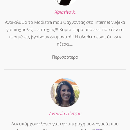
Χριστίνα Χ.
Ανακαλυψα το Modistra mou ψάχνοντας στο internet νυφικά
για παχουλές... ευτυχώς!!! Καμια φορά από εκεί που δεν το
περιμένεις βγαίνουν διαμάντια!!! Η αλήθεια είναι ότι δεν
ήξερα....
Περισσότερα
Αντωνία Πίντζου
Δεν υπάρχουν λόγια για την υπέροχη συνεργασία που