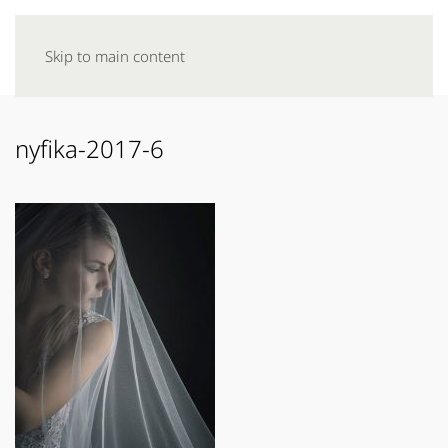
Skip to main content
nyfika-2017-6