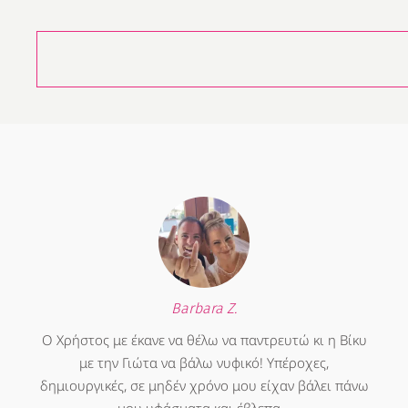
Barbara Z.
Ο Χρήστος με έκανε να θέλω να παντρευτώ κι η Βίκυ
με την Γιώτα να βάλω νυφικό! Υπέροχες,
δημιουργικές, σε μηδέν χρόνο μου είχαν βάλει πάνω