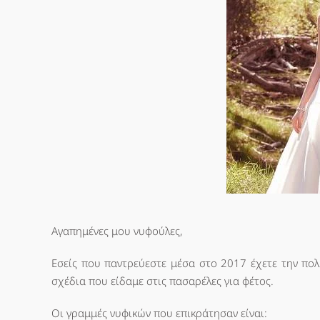
Αγαπημένες μου νυφούλες,
Εσείς που παντρεύεστε μέσα στο 2017 έχετε την πολ
σχέδια που είδαμε στις πασαρέλες για φέτος.
Οι γραμμές νυφικών που επικράτησαν είναι: