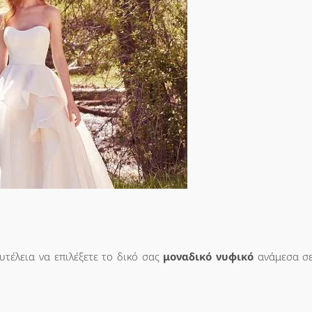
υτέλεια να επιλέξετε το δικό σας
μοναδικό νυφικό
ανάμεσα σε