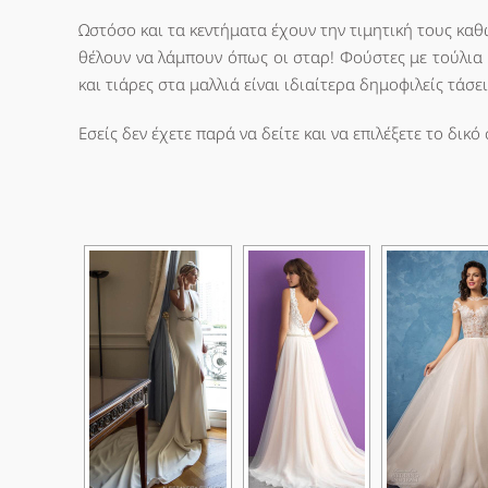
Ωστόσο και τα κεντήματα έχουν την τιμητική τους κα
θέλουν να λάμπουν όπως οι σταρ! Φούστες με τούλια
και τιάρες στα μαλλιά είναι ιδιαίτερα δημοφιλείς τάσει
Εσείς δεν έχετε παρά να δείτε και να επιλέξετε το δικ