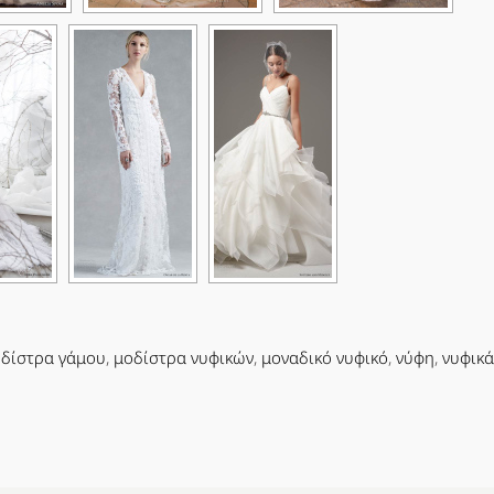
δίστρα γάμου
,
μοδίστρα νυφικών
,
μοναδικό νυφικό
,
νύφη
,
νυφικά