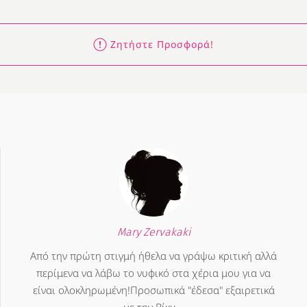
Ζητήστε Προσφορά!
Mary Zervakaki
Από την πρώτη στιγμή ήθελα να γράψω κριτική αλλά
περίμενα να λάβω το νυφικό στα χέρια μου για να
είναι ολοκληρωμένη!Προσωπικά "έδεσα" εξαιρετικά