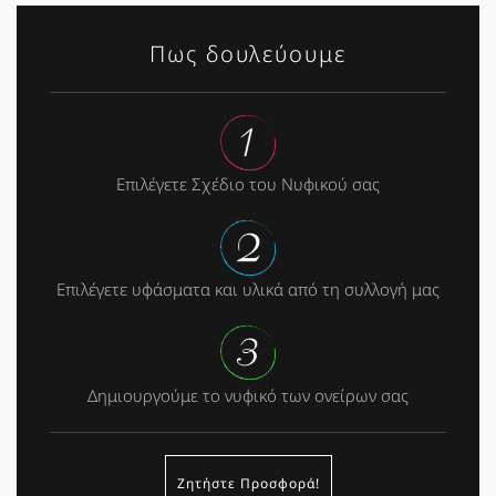
Πως δουλεύουμε
Επιλέγετε Σχέδιο του Νυφικού σας
Επιλέγετε υφάσματα και υλικά από τη συλλογή μας
Δημιουργούμε το νυφικό των ονείρων σας
Ζητήστε Προσφορά!