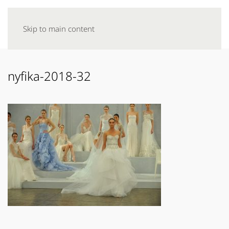
Skip to main content
nyfika-2018-32