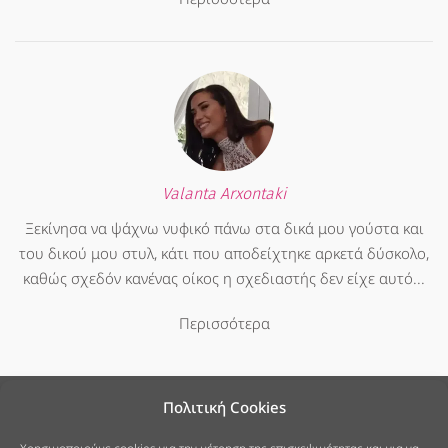
Valanta Arxontaki
Ξεκίνησα να ψάχνω νυφικό πάνω στα δικά μου γούστα και
του δικού μου στυλ, κάτι που αποδείχτηκε αρκετά δύσκολο,
καθώς σχεδόν κανένας οίκος η σχεδιαστής δεν είχε αυτό...
Περισσότερα
Πολιτική Cookies