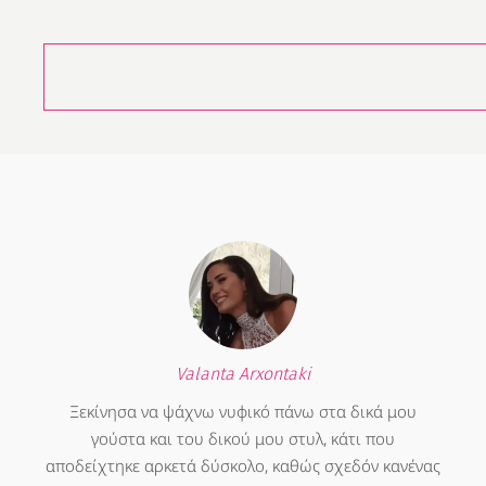
Valanta Arxontaki
Ξεκίνησα να ψάχνω νυφικό πάνω στα δικά μου
γούστα και του δικού μου στυλ, κάτι που
αποδείχτηκε αρκετά δύσκολο, καθώς σχεδόν κανένας