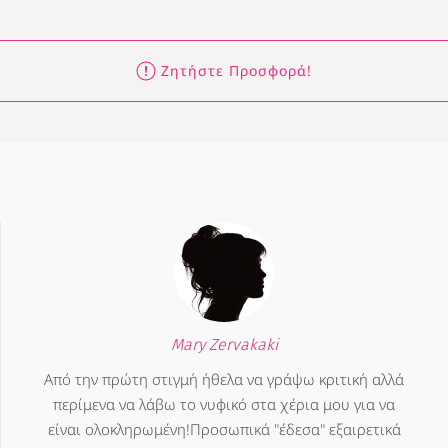
Ζητήστε Προσφορά!
Mary Zervakaki
Από την πρώτη στιγμή ήθελα να γράψω κριτική αλλά
περίμενα να λάβω το νυφικό στα χέρια μου για να
είναι ολοκληρωμένη!Προσωπικά "έδεσα" εξαιρετικά