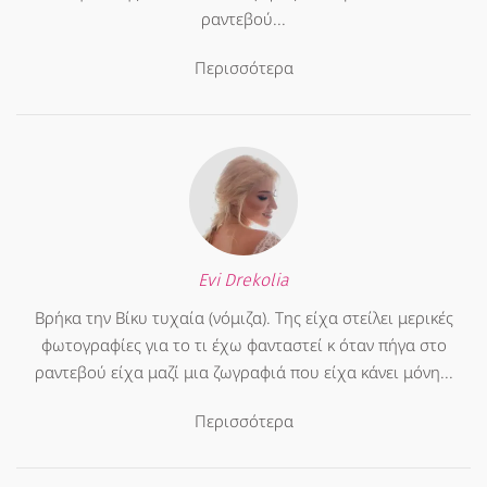
ραντεβού...
Περισσότερα
Evi Drekolia
Βρήκα την Βίκυ τυχαία (νόμιζα). Της είχα στείλει μερικές
φωτογραφίες για το τι έχω φανταστεί κ όταν πήγα στο
ραντεβού είχα μαζί μια ζωγραφιά που είχα κάνει μόνη...
Περισσότερα