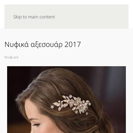
Skip to main content
Νυφικά αξεσουάρ 2017
Νυφικό