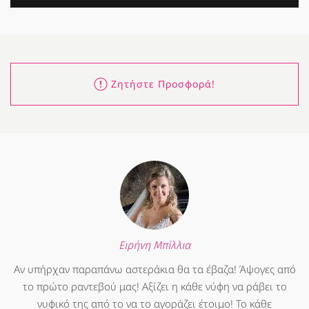
Ζητήστε Προσφορά!
Ειρήνη Μπίλλια
Αν υπήρχαν παραπάνω αστεράκια θα τα έβαζα! Άψογες από
το πρώτο ραντεβού μας! Αξίζει η κάθε νύφη να ράβει το
νυφικό της από το να το αγοράζει έτοιμο! Το κάθε