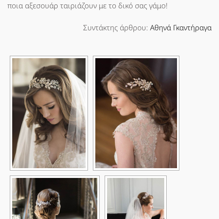
ποια αξεσουάρ ταιριάζουν με το δικό σας γάμο!
Συντάκτης άρθρου:
Αθηνά Γκαντήραγα