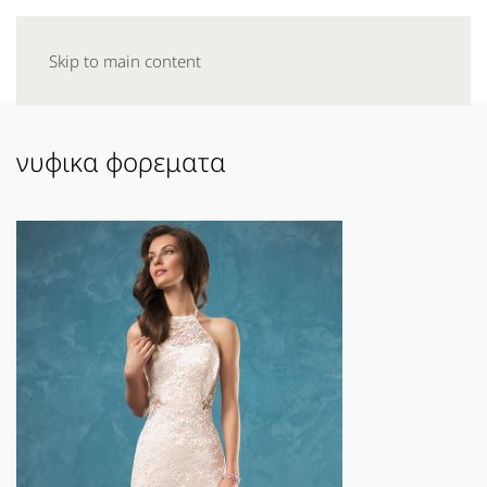
Skip to main content
νυφικα φορεματα