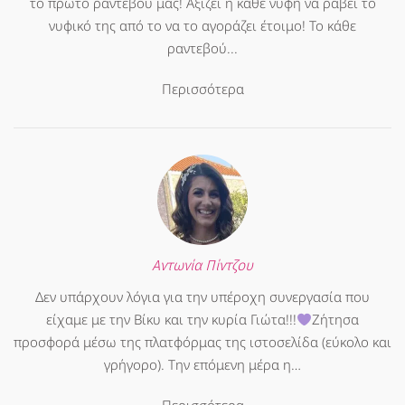
το πρώτο ραντεβού μας! Αξίζει η κάθε νύφη να ράβει το
νυφικό της από το να το αγοράζει έτοιμο! Το κάθε
ραντεβού...
Περισσότερα
Αντωνία Πίντζου
Δεν υπάρχουν λόγια για την υπέροχη συνεργασία που
είχαμε με την Βίκυ και την κυρία Γιώτα!!!
Ζήτησα
προσφορά μέσω της πλατφόρμας της ιστοσελίδα (εύκολο και
γρήγορο). Την επόμενη μέρα η…