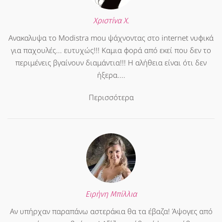
Χριστίνα Χ.
Ανακαλυψα το Modistra mou ψάχνοντας στο internet νυφικά
για παχουλές... ευτυχώς!!! Καμια φορά από εκεί που δεν το
περιμένεις βγαίνουν διαμάντια!!! Η αλήθεια είναι ότι δεν
ήξερα....
Περισσότερα
Ειρήνη Μπίλλια
Αν υπήρχαν παραπάνω αστεράκια θα τα έβαζα! Άψογες από