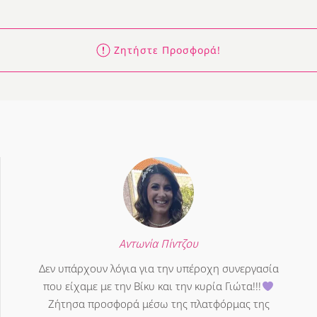
Ζητήστε Προσφορά!
Αντωνία Πίντζου
Δεν υπάρχουν λόγια για την υπέροχη συνεργασία
που είχαμε με την Βίκυ και την κυρία Γιώτα!!!
Ζήτησα προσφορά μέσω της πλατφόρμας της