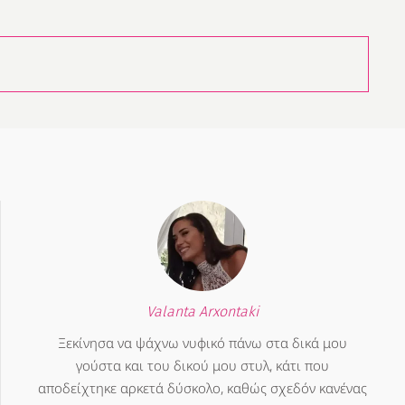
Valanta Arxontaki
Ξεκίνησα να ψάχνω νυφικό πάνω στα δικά μου
γούστα και του δικού μου στυλ, κάτι που
αποδείχτηκε αρκετά δύσκολο, καθώς σχεδόν κανένας