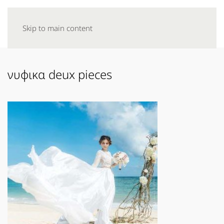
Skip to main content
νυφικα deux pieces