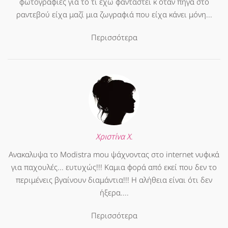
φωτογραφίες για το τι έχω φανταστεί κ όταν πήγα στο
ραντεβού είχα μαζί μια ζωγραφιά που είχα κάνει μόνη...
Περισσότερα
Χριστίνα Χ.
Ανακαλυψα το Modistra mou ψάχνοντας στο internet νυφικά
για παχουλές... ευτυχώς!!! Καμια φορά από εκεί που δεν το
περιμένεις βγαίνουν διαμάντια!!! Η αλήθεια είναι ότι δεν
ήξερα....
Περισσότερα