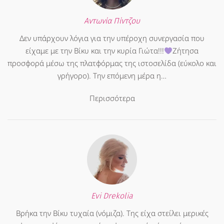
Αντωνία Πίντζου
Δεν υπάρχουν λόγια για την υπέροχη συνεργασία που
είχαμε με την Βίκυ και την κυρία Γιώτα!!!
Ζήτησα
προσφορά μέσω της πλατφόρμας της ιστοσελίδα (εύκολο και
γρήγορο). Την επόμενη μέρα η…
Περισσότερα
Evi Drekolia
Βρήκα την Βίκυ τυχαία (νόμιζα). Της είχα στείλει μερικές