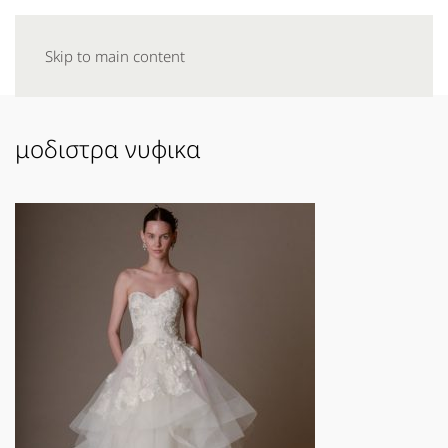
Skip to main content
μοδιστρα νυφικα