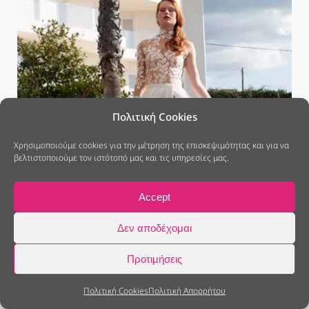
Πολιτική Cookies
Χρησιμοποιούμε cookies για την μέτρηση της επισκεψιμότητας και για να
βελτιστοποιούμε τον ιστότοπό μας και τις υπηρεσίες μας.
Accept
Δεν αποδέχομαι
Προτιμήσεις
Πολιτική Cookies
Πολιτική Απορρήτου