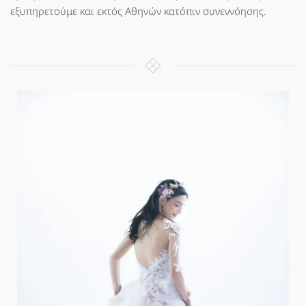
εξυπηρετούμε και εκτός Αθηνών κατόπιν συνεννόησης.