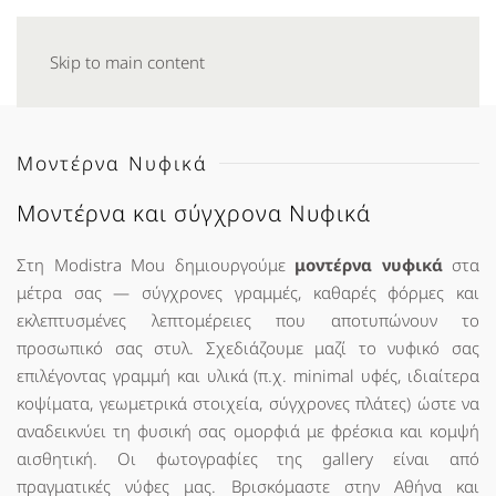
Skip to main content
Μοντέρνα Νυφικά
Μοντέρνα και σύγχρονα Νυφικά
Στη Modistra Mou δημιουργούμε
μοντέρνα νυφικά
στα
μέτρα σας — σύγχρονες γραμμές, καθαρές φόρμες και
εκλεπτυσμένες λεπτομέρειες που αποτυπώνουν το
προσωπικό σας στυλ. Σχεδιάζουμε μαζί το νυφικό σας
επιλέγοντας γραμμή και υλικά (π.χ. minimal υφές, ιδιαίτερα
κοψίματα, γεωμετρικά στοιχεία, σύγχρονες πλάτες) ώστε να
αναδεικνύει τη φυσική σας ομορφιά με φρέσκια και κομψή
αισθητική. Οι φωτογραφίες της gallery είναι από
πραγματικές νύφες μας. Βρισκόμαστε στην Αθήνα και