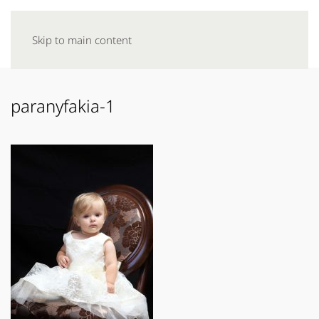
Skip to main content
paranyfakia-1