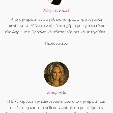
Mary Zervakaki
Από την πρώτη στιγμή ήθελα να γράψω κριτική αλλά
περίμενα να λάβω το νυφικό στα χέρια μου για να είναι
ολοκληρωμένη!Προσωπικά "έδεσα" εξαιρετικά με την Βίκυ...
Περισσότερα
Σταυρούλα
Η Βίκυ κέρδισε την εμπιστοσύνη μου από την πρώτη μας
συνάντηση και της ανέθεσα χωρίς δεύτερη σκέψη την