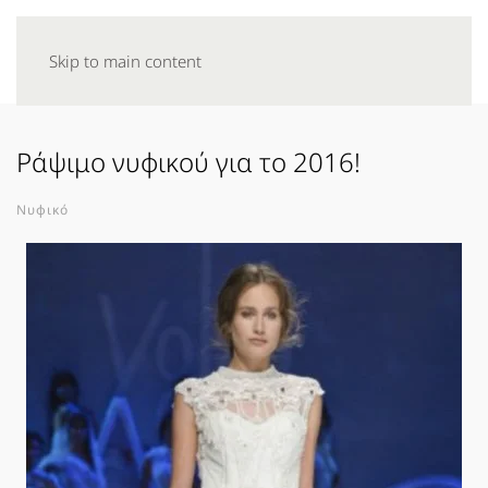
Skip to main content
Ράψιμο νυφικού για το 2016!
Νυφικό