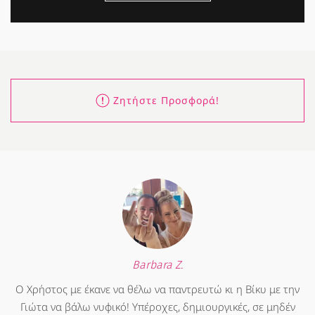
Ζητήστε Προσφορά!
Barbara Z.
Ο Χρήστος με έκανε να θέλω να παντρευτώ κι η Βίκυ με την
Γιώτα να βάλω νυφικό! Υπέροχες, δημιουργικές, σε μηδέν