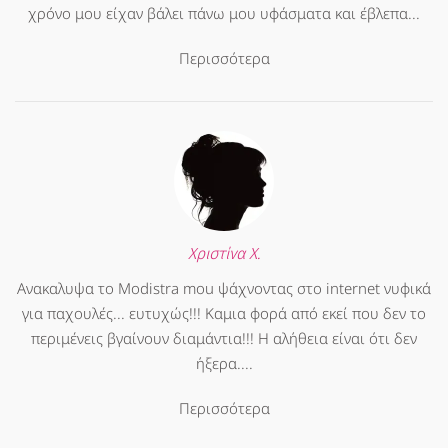
χρόνο μου είχαν βάλει πάνω μου υφάσματα και έβλεπα...
Περισσότερα
Χριστίνα Χ.
Ανακαλυψα το Modistra mou ψάχνοντας στο internet νυφικά
για παχουλές... ευτυχώς!!! Καμια φορά από εκεί που δεν το
περιμένεις βγαίνουν διαμάντια!!! Η αλήθεια είναι ότι δεν
ήξερα....
Περισσότερα