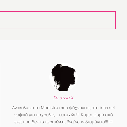
Χριστίνα Χ.
Ανακαλυψα το Modistra mou ψάχνοντας στο internet
νυφικά για παχουλές... ευτυχώς!!! Καμια φορά από
εκεί που δεν το περιμένεις βγαίνουν διαμάντια!!! Η