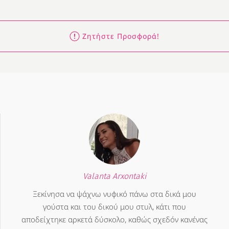
Ζητήστε Προσφορά!
Valanta Arxontaki
Ξεκίνησα να ψάχνω νυφικό πάνω στα δικά μου
γούστα και του δικού μου στυλ, κάτι που
αποδείχτηκε αρκετά δύσκολο, καθώς σχεδόν κανένας