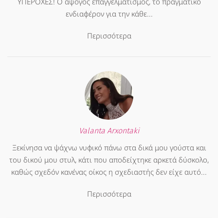
ΥΠΕΡΟΧΕΣ! Ο άψογος επαγγελματισμός, το πραγματικό
ενδιαφέρον για την κάθε...
Περισσότερα
Valanta Arxontaki
Ξεκίνησα να ψάχνω νυφικό πάνω στα δικά μου γούστα και
του δικού μου στυλ, κάτι που αποδείχτηκε αρκετά δύσκολο,
καθώς σχεδόν κανένας οίκος η σχεδιαστής δεν είχε αυτό...
Περισσότερα