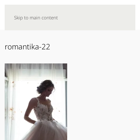
Skip to main content
romantika-22