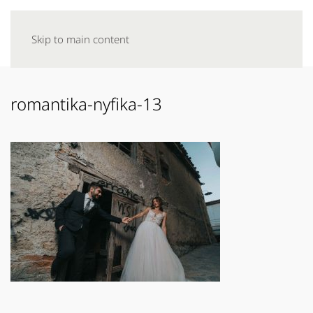
Skip to main content
romantika-nyfika-13