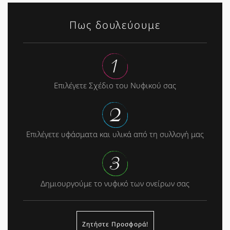
Πως δουλεύουμε
Επιλέγετε Σχέδιο του Νυφικού σας
Επιλέγετε υφάσματα και υλικά από τη συλλογή μας
Δημιουργούμε το νυφικό των ονείρων σας
Ζητήστε Προσφορά!