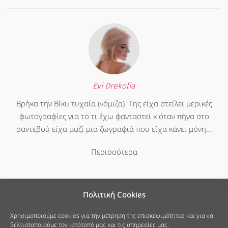
Evi Drekolia
Βρήκα την Βίκυ τυχαία (νόμιζα). Της είχα στείλει μερικές
φωτογραφίες για το τι έχω φανταστεί κ όταν πήγα στο
ραντεβού είχα μαζί μια ζωγραφιά που είχα κάνει μόνη...
Περισσότερα
Πολιτική Cookies
Χρησιμοποιούμε cookies για την μέτρηση της επισκεψιμότητας και για να
βελτιστοποιούμε τον ιστότοπό μας και τις υπηρεσίες μας.