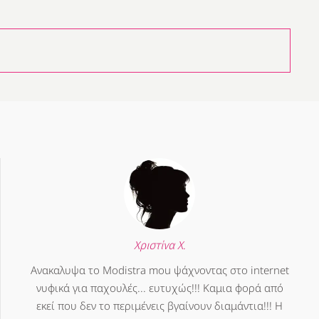
Χριστίνα Χ.
Ανακαλυψα το Modistra mou ψάχνοντας στο internet
νυφικά για παχουλές... ευτυχώς!!! Καμια φορά από
εκεί που δεν το περιμένεις βγαίνουν διαμάντια!!! Η