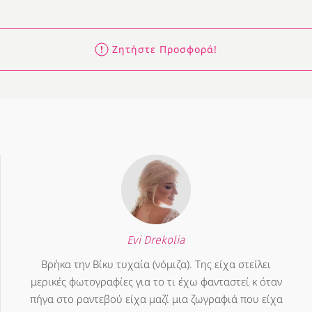
Ζητήστε Προσφορά!
Evi Drekolia
Βρήκα την Βίκυ τυχαία (νόμιζα). Της είχα στείλει
μερικές φωτογραφίες για το τι έχω φανταστεί κ όταν
πήγα στο ραντεβού είχα μαζί μια ζωγραφιά που είχα