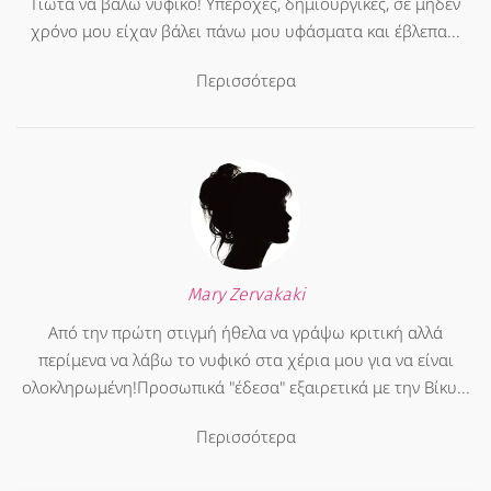
Γιώτα να βάλω νυφικό! Υπέροχες, δημιουργικές, σε μηδέν
χρόνο μου είχαν βάλει πάνω μου υφάσματα και έβλεπα...
Περισσότερα
Mary Zervakaki
Από την πρώτη στιγμή ήθελα να γράψω κριτική αλλά
περίμενα να λάβω το νυφικό στα χέρια μου για να είναι
ολοκληρωμένη!Προσωπικά "έδεσα" εξαιρετικά με την Βίκυ...
Περισσότερα