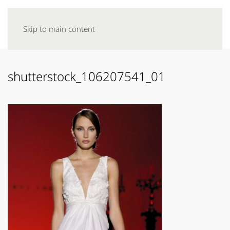
Skip to main content
shutterstock_106207541_01