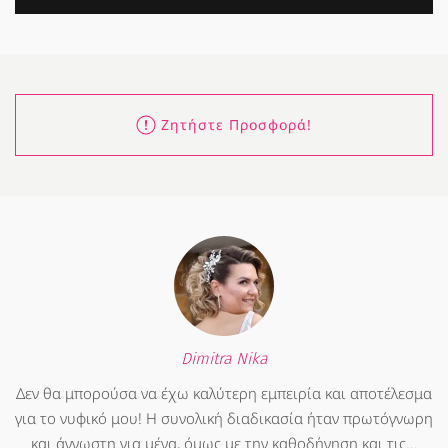
Ζητήστε Προσφορά!
Dimitra Nika
Δεν θα μπορούσα να έχω καλύτερη εμπειρία και αποτέλεσμα
για το νυφικό μου! Η συνολική διαδικασία ήταν πρωτόγνωρη
και άγνωστη για μένα, όμως με την καθοδήγηση και τις...