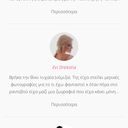
Περισσότερα
Evi Drekolia
Βρήκα την Βίκυ τυχαία (νόμιζα). Της είχα στείλει μερικές
φωτογραφίες για το τι έχω φανταστεί κ όταν πήγα στο
ραντεβού είχα μαζί μια ζωγραφιά που είχα κάνει μόνη...
Περισσότερα