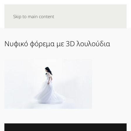
Skip to main content
Νυφικό φόρεμα με 3D λουλούδια